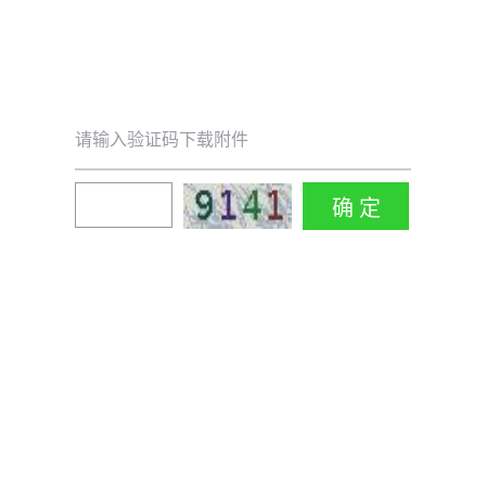
请输入验证码下载附件