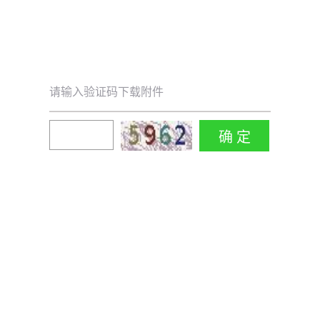
请输入验证码下载附件